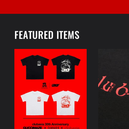
FEATURED ITEMS